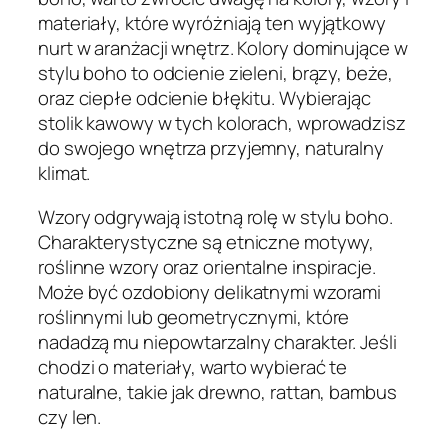
materiały, które wyróżniają ten wyjątkowy
nurt w aranżacji wnętrz. Kolory dominujące w
stylu boho to odcienie zieleni, brązy, beże,
oraz ciepłe odcienie błękitu. Wybierając
stolik kawowy w tych kolorach, wprowadzisz
do swojego wnętrza przyjemny, naturalny
klimat.
Wzory odgrywają istotną rolę w stylu boho.
Charakterystyczne są etniczne motywy,
roślinne wzory oraz orientalne inspiracje.
Może być ozdobiony delikatnymi wzorami
roślinnymi lub geometrycznymi, które
nadadzą mu niepowtarzalny charakter. Jeśli
chodzi o materiały, warto wybierać te
naturalne, takie jak drewno, rattan, bambus
czy len.