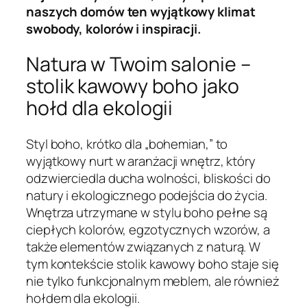
naszych domów ten wyjątkowy klimat
swobody, kolorów i inspiracji.
Natura w Twoim salonie –
stolik kawowy boho jako
hołd dla ekologii
Styl boho, krótko dla „bohemian,” to
wyjątkowy nurt w aranżacji wnętrz, który
odzwierciedla ducha wolności, bliskości do
natury i ekologicznego podejścia do życia.
Wnętrza utrzymane w stylu boho pełne są
ciepłych kolorów, egzotycznych wzorów, a
także elementów związanych z naturą. W
tym kontekście stolik kawowy boho staje się
nie tylko funkcjonalnym meblem, ale również
hołdem dla ekologii.