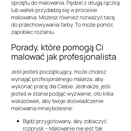
sprzętu do malowania. Pędzel z długą rączką
lub wałek przydadzą się w procesie
malowania. Możesz również rozważyć tacę
do przechowywania farby. To może pomóc
zapobiec rozlaniu.
Porady, które pomogą Ci
malować jak profesjonalista
Jeśli jesteś początkujący, może chcesz
wynająć profesjonalnego malarza, aby
wykonać pracę dla Ciebie. Jednakże, jeśli
jesteś w stanie podjąć wyzwanie, oto kilka
wskazówek, aby twoje doświadczenie
malowania mniej bolesne:
Bądź przygotowany, aby zobaczyć
rozprysk – Malowanie nie jest tak