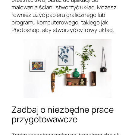
malowania ścian i stworzyć układ. Możesz
również użyć papieru graficznego lub
programu komputerowego, takiego jak
Photoshop, aby stworzyć cyfrowy układ.
Zadbaj o niezbędne prace
przygotowawcze