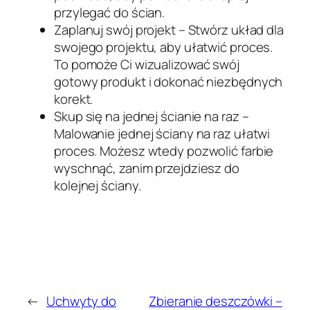
przylegać do ścian.
Zaplanuj swój projekt – Stwórz układ dla
swojego projektu, aby ułatwić proces.
To pomoże Ci wizualizować swój
gotowy produkt i dokonać niezbędnych
korekt.
Skup się na jednej ścianie na raz –
Malowanie jednej ściany na raz ułatwi
proces. Możesz wtedy pozwolić farbie
wyschnąć, zanim przejdziesz do
kolejnej ściany.
←
Uchwyty do
Zbieranie deszczówki –