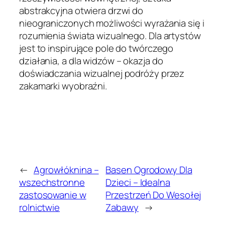
abstrakcyjna otwiera drzwi do
nieograniczonych możliwości wyrażania się i
rozumienia świata wizualnego. Dla artystów
jest to inspirujące pole do twórczego
działania, a dla widzów – okazja do
doświadczania wizualnej podróży przez
zakamarki wyobraźni.
←
Agrowłóknina –
Basen Ogrodowy Dla
wszechstronne
Dzieci – Idealna
zastosowanie w
Przestrzeń Do Wesołej
rolnictwie
Zabawy
→